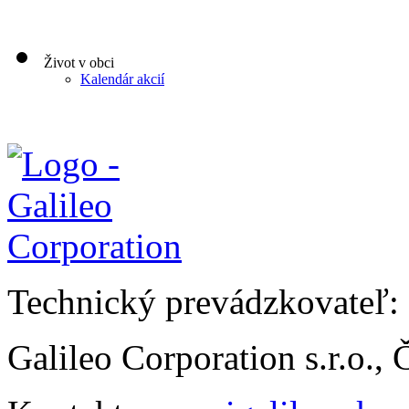
Život v obci
Kalendár akcií
Technický prevádzkovateľ:
Galileo Corporation s.r.o.,