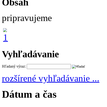
Obsah
pripravujeme
Vyhľadávanie
Hľadaný výraz:
rozšírené vyhľadávanie ...
Dátum a čas