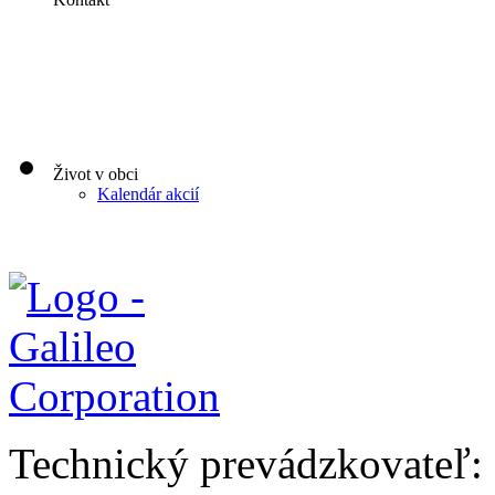
Život v obci
Kalendár akcií
Technický prevádzkovateľ: