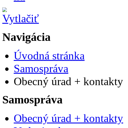
Navigácia
Úvodná stránka
Samospráva
Obecný úrad + kontakty
Samospráva
Obecný úrad + kontakty