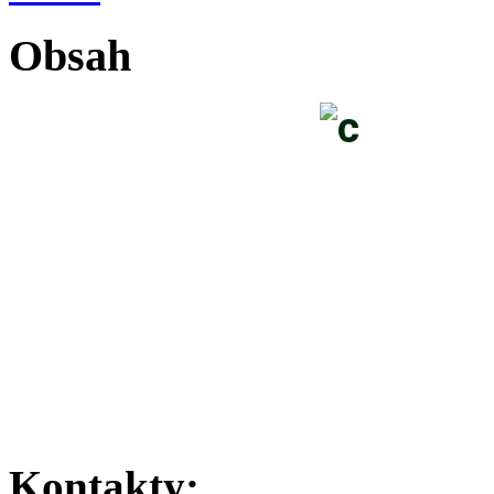
Obsah
Kontakty: