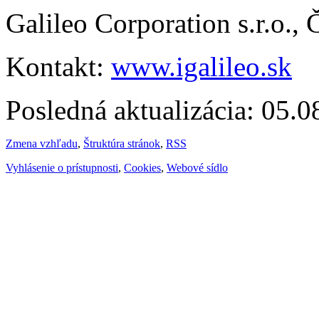
Galileo Corporation s.r.o.,
Kontakt:
www.igalileo.sk
Posledná aktualizácia: 05.
Zmena vzhľadu
,
Štruktúra stránok
,
RSS
Vyhlásenie o prístupnosti
,
Cookies
,
Webové sídlo