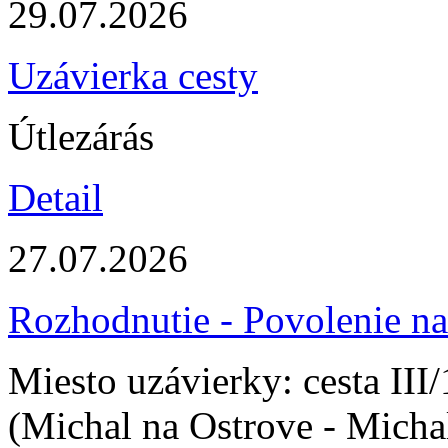
29.07.2026
Uzávierka cesty
Útlezárás
Detail
27.07.2026
Rozhodnutie - Povolenie na
Miesto uzávierky: cesta II
(Michal na Ostrove - Micha