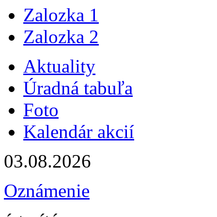
Zalozka 1
Zalozka 2
Aktuality
Úradná tabuľa
Foto
Kalendár akcií
03.08.2026
Oznámenie