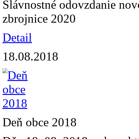
Slávnostné odovzdanie nov
zbrojnice 2020
Detail
18.08.2018
Deň obce 2018