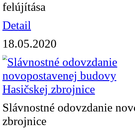
felújítása
Detail
18.05.2020
Slávnostné odovzdanie nov
zbrojnice