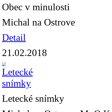
Obec v minulosti
Michal na Ostrove
Detail
21.02.2018
Letecké snímky