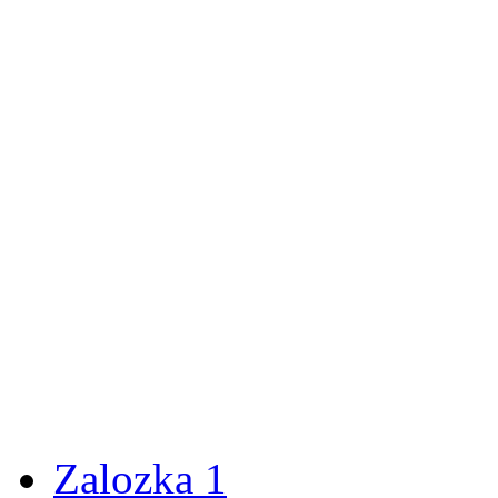
Zalozka 1