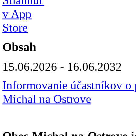
Obsah
15.06.2026 - 16.06.2032
Informovanie účastníkov o
Michal na Ostrove
Obec Michal na Ostrove