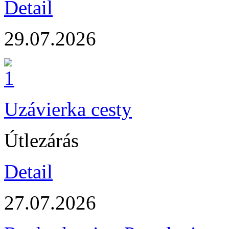
Detail
29.07.2026
Uzávierka cesty
Útlezárás
Detail
27.07.2026