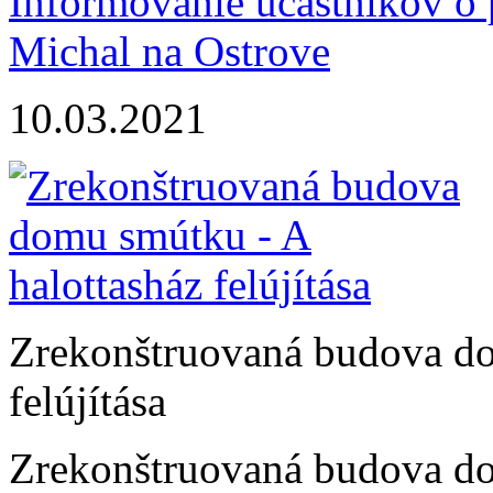
Informovanie účastníkov o
Michal na Ostrove
10.03.2021
Zrekonštruovaná budova do
felújítása
Zrekonštruovaná budova do