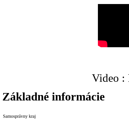
Video :
Základné informácie
Samosprávny kraj