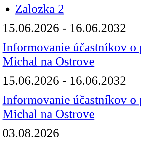
Zalozka 2
15.06.2026 - 16.06.2032
Informovanie účastníkov o
Michal na Ostrove
15.06.2026 - 16.06.2032
Informovanie účastníkov o
Michal na Ostrove
03.08.2026