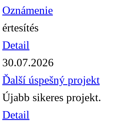
Oznámenie
értesítés
Detail
30.07.2026
Ďalší úspešný projekt
Újabb sikeres projekt.
Detail