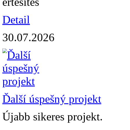
értesítés
Detail
30.07.2026
Ďalší úspešný projekt
Újabb sikeres projekt.