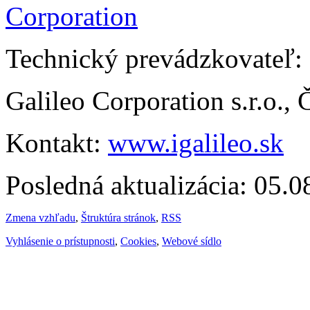
Technický prevádzkovateľ:
Galileo Corporation s.r.o.,
Kontakt:
www.igalileo.sk
Posledná aktualizácia: 05.
Zmena vzhľadu
,
Štruktúra stránok
,
RSS
Vyhlásenie o prístupnosti
,
Cookies
,
Webové sídlo