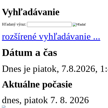
Vyhľadávanie
Hľadaný výraz:
rozšírené vyhľadávanie ...
Dátum a čas
Dnes je
piatok
,
7.8.2026
,
1
Aktuálne počasie
dnes, piatok 7. 8. 2026