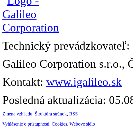
Technický prevádzkovateľ:
Galileo Corporation s.r.o.,
Kontakt:
www.igalileo.sk
Posledná aktualizácia: 05.
Zmena vzhľadu
,
Štruktúra stránok
,
RSS
Vyhlásenie o prístupnosti
,
Cookies
,
Webové sídlo