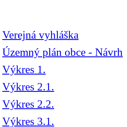
Verejná vyhláška
Územný plán obce - Návrh
Výkres 1.
Výkres 2.1.
Výkres 2.2.
Výkres 3.1.