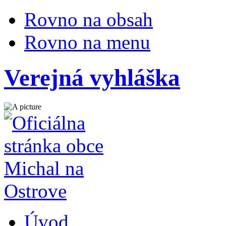
Rovno na obsah
Rovno na menu
Verejná vyhláška
Úvod