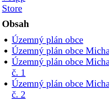
Obsah
Územný plán obce
Územný plán obce Michal
Územný plán obce Micha
č. 1
Územný plán obce Micha
č. 2