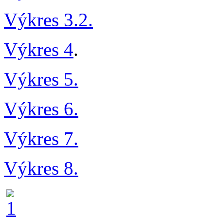
Výkres 3.2.
Výkres 4
.
Výkres 5.
Výkres 6.
Výkres 7.
Výkres 8.