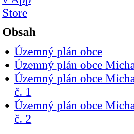
Obsah
Územný plán obce
Územný plán obce Michal
Územný plán obce Micha
č. 1
Územný plán obce Micha
č. 2