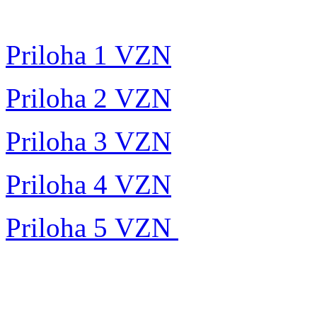
Priloha 1 VZN
Priloha 2 VZN
Priloha 3 VZN
Priloha 4 VZN
Priloha 5 VZN