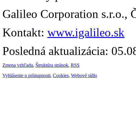
Galileo Corporation s.r.o.,
Kontakt:
www.igalileo.sk
Posledná aktualizácia: 05.
Zmena vzhľadu
,
Štruktúra stránok
,
RSS
Vyhlásenie o prístupnosti
,
Cookies
,
Webové sídlo