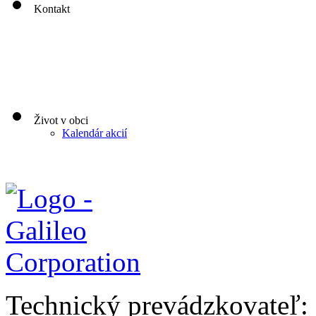
Kontakt
Život v obci
Kalendár akcií
Technický prevádzkovateľ: