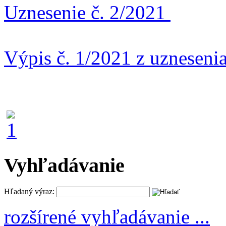
Uznesenie č. 2/2021
Výpis č. 1/2021 z uznesenia
Vyhľadávanie
Hľadaný výraz:
rozšírené vyhľadávanie ...