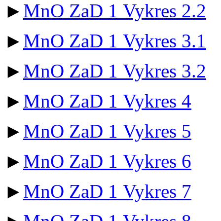
►
MnO ZaD 1 Vykres 2.2
►
MnO ZaD 1 Vykres 3.1
►
MnO ZaD 1 Vykres 3.2
►
MnO ZaD 1 Vykres 4
►
MnO ZaD 1 Vykres 5
►
MnO ZaD 1 Vykres 6
►
MnO ZaD 1 Vykres 7