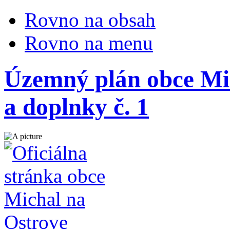
Rovno na obsah
Rovno na menu
Územný plán obce Mi
a doplnky č. 1