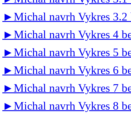
►
Michal navrh Vykres 3.2
►
Michal navrh Vykres 4 be
►
Michal navrh Vykres 5 be
►
Michal navrh Vykres 6 be
►
Michal navrh Vykres 7 b
►
Michal navrh Vykres 8 be