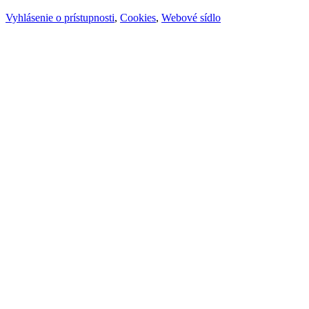
Vyhlásenie o prístupnosti
,
Cookies
,
Webové sídlo