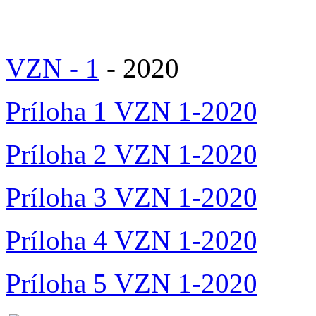
VZN - 1
- 2020
Príloha 1 VZN 1-2020
Príloha 2 VZN 1-2020
Príloha 3 VZN 1-2020
Príloha 4 VZN 1-2020
Príloha 5 VZN 1-2020