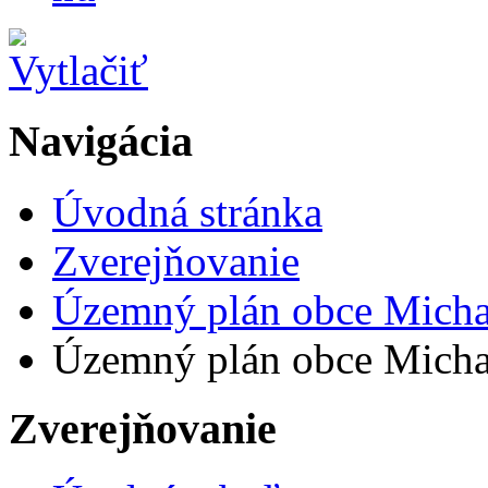
Navigácia
Úvodná stránka
Zverejňovanie
Územný plán obce Micha
Územný plán obce Michal 
Zverejňovanie