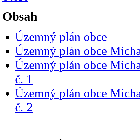
Obsah
Územný plán obce
Územný plán obce Michal
Územný plán obce Micha
č. 1
Územný plán obce Micha
č. 2