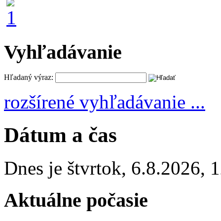
Vyhľadávanie
Hľadaný výraz:
rozšírené vyhľadávanie ...
Dátum a čas
Dnes je
štvrtok
,
6.8.2026
,
1
Aktuálne počasie