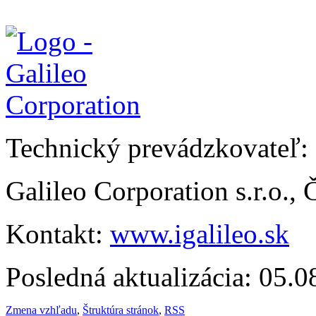
Technický prevádzkovateľ:
Galileo Corporation s.r.o.,
Kontakt:
www.igalileo.sk
Posledná aktualizácia: 05.
Zmena vzhľadu
,
Štruktúra stránok
,
RSS