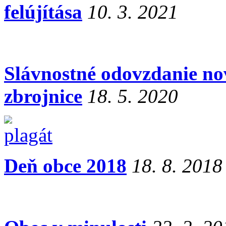
felújítása
10. 3. 2021
Slávnostné odovzdanie no
zbrojnice
18. 5. 2020
Deň obce 2018
18. 8. 2018