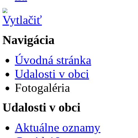
Navigácia
Úvodná stránka
Udalosti v obci
Fotogaléria
Udalosti v obci
Aktuálne oznamy