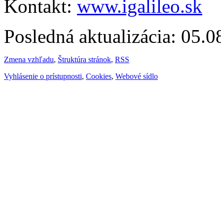
Kontakt:
www.igalileo.sk
Posledná aktualizácia: 05.
Zmena vzhľadu
,
Štruktúra stránok
,
RSS
Vyhlásenie o prístupnosti
,
Cookies
,
Webové sídlo