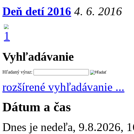
Deň detí 2016
4. 6. 2016
Vyhľadávanie
Hľadaný výraz:
rozšírené vyhľadávanie ...
Dátum a čas
Dnes je
nedeľa
,
9.8.2026
,
1