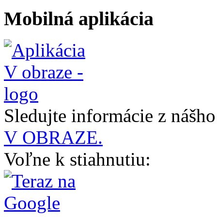
Mobilná aplikácia
Sledujte informácie z nášh
V OBRAZE.
Voľne k stiahnutiu: