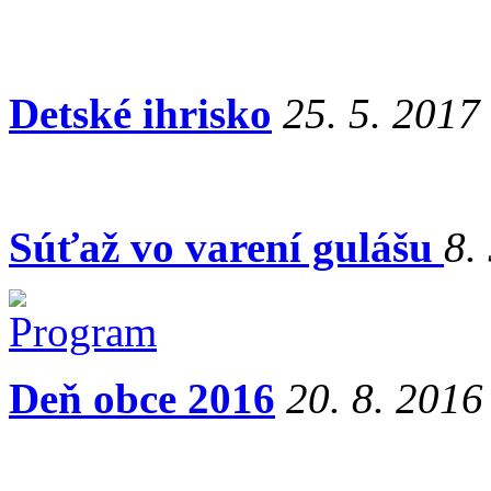
Detské ihrisko
25. 5. 2017
Súťaž vo varení gulášu
8.
Deň obce 2016
20. 8. 2016