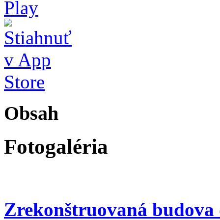
Obsah
Fotogaléria
Zrekonštruovaná budova 