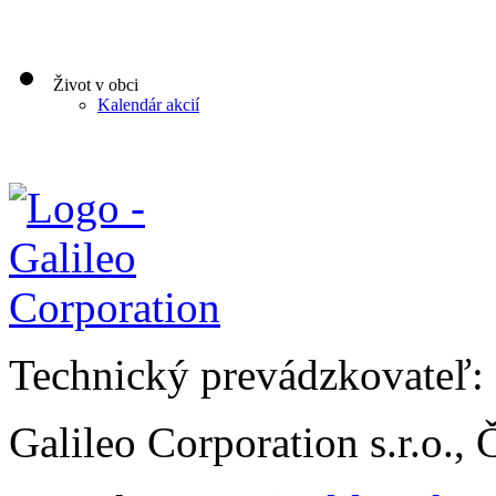
Život v obci
Kalendár akcií
Technický prevádzkovateľ:
Galileo Corporation s.r.o.,