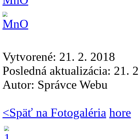
Vytvorené: 21. 2. 2018
Posledná aktualizácia: 21. 
Autor:
Správce Webu
<
Späť na Fotogaléria
hore