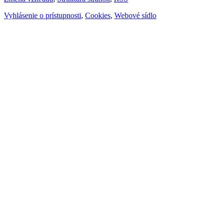
Vyhlásenie o prístupnosti
,
Cookies
,
Webové sídlo