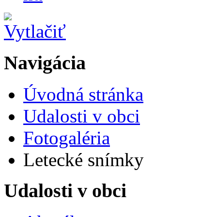
Navigácia
Úvodná stránka
Udalosti v obci
Fotogaléria
Letecké snímky
Udalosti v obci