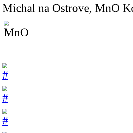
Michal na Ostrove, MnO K