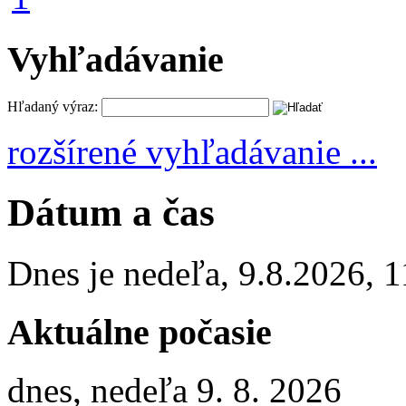
Vyhľadávanie
Hľadaný výraz:
rozšírené vyhľadávanie ...
Dátum a čas
Dnes je
nedeľa
,
9.8.2026
,
1
Aktuálne počasie
dnes, nedeľa 9. 8. 2026