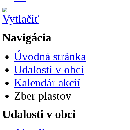
Navigácia
Úvodná stránka
Udalosti v obci
Kalendár akcií
Zber plastov
Udalosti v obci