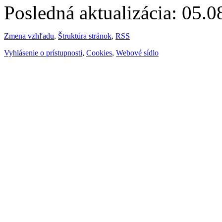
Posledná aktualizácia: 05.
Zmena vzhľadu
,
Štruktúra stránok
,
RSS
Vyhlásenie o prístupnosti
,
Cookies
,
Webové sídlo