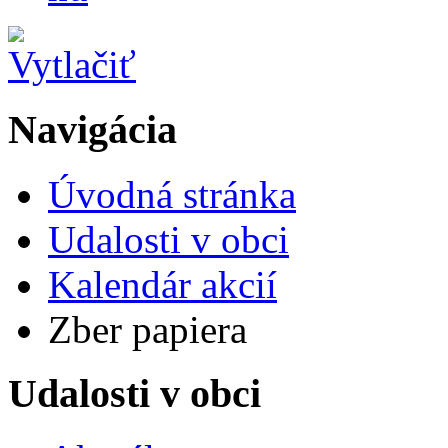
Navigácia
Úvodná stránka
Udalosti v obci
Kalendár akcií
Zber papiera
Udalosti v obci