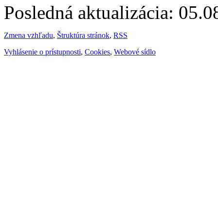
Posledná aktualizácia: 05.
Zmena vzhľadu
,
Štruktúra stránok
,
RSS
Vyhlásenie o prístupnosti
,
Cookies
,
Webové sídlo