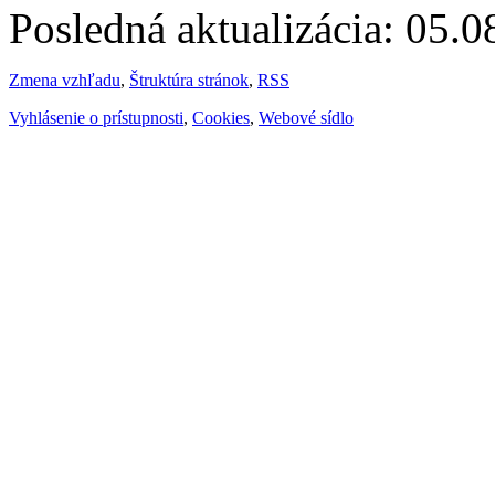
Posledná aktualizácia: 05.
Zmena vzhľadu
,
Štruktúra stránok
,
RSS
Vyhlásenie o prístupnosti
,
Cookies
,
Webové sídlo