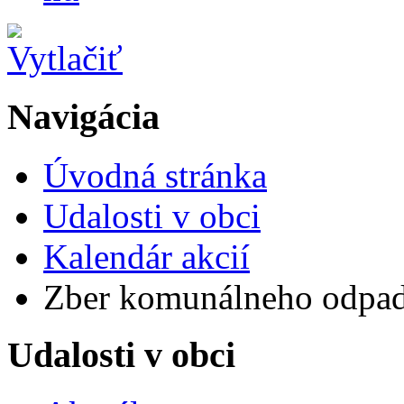
Navigácia
Úvodná stránka
Udalosti v obci
Kalendár akcií
Zber komunálneho odpa
Udalosti v obci