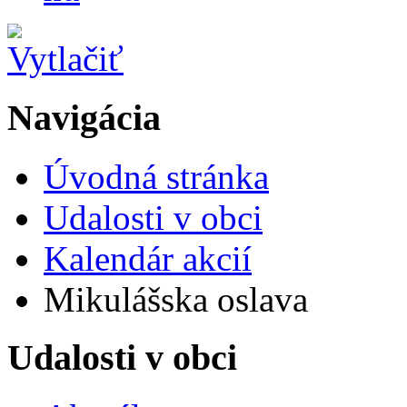
Navigácia
Úvodná stránka
Udalosti v obci
Kalendár akcií
Mikulášska oslava
Udalosti v obci