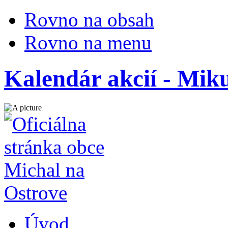
Rovno na obsah
Rovno na menu
Kalendár akcií - Miku
Úvod