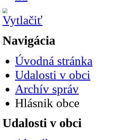
Navigácia
Úvodná stránka
Udalosti v obci
Archív správ
Hlásnik obce
Udalosti v obci