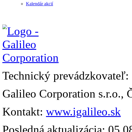
Kalendár akcií
Technický prevádzkovateľ:
Galileo Corporation s.r.o.,
Kontakt:
www.igalileo.sk
Posledná aktualizácia: 05.