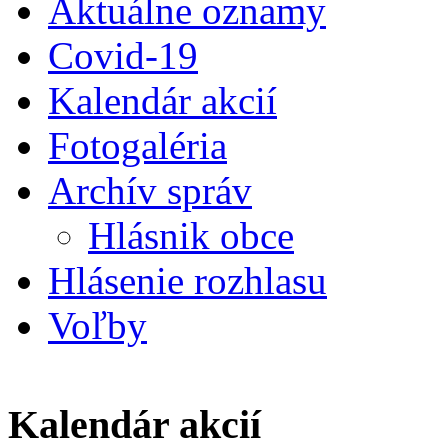
Aktuálne oznamy
Covid-19
Kalendár akcií
Fotogaléria
Archív správ
Hlásnik obce
Hlásenie rozhlasu
Voľby
Kalendár akcií