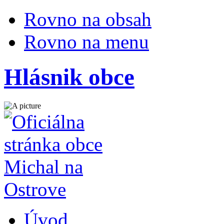
Rovno na obsah
Rovno na menu
Hlásnik obce
Úvod