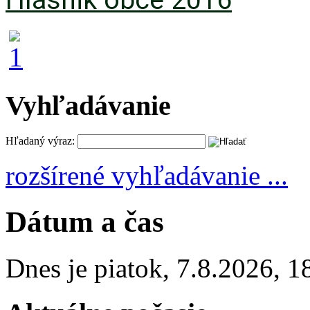
Vyhľadávanie
Hľadaný výraz:
rozšírené vyhľadávanie ...
Dátum a čas
Dnes je
piatok
,
7.8.2026
,
1