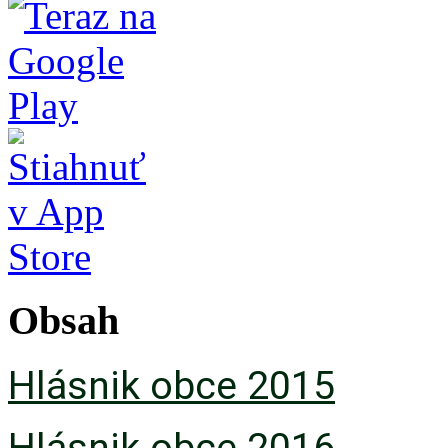
Obsah
Hlásnik obce 2015
Hlásnik obce 2016