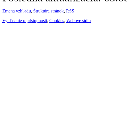
Zmena vzhľadu
,
Štruktúra stránok
,
RSS
Vyhlásenie o prístupnosti
,
Cookies
,
Webové sídlo