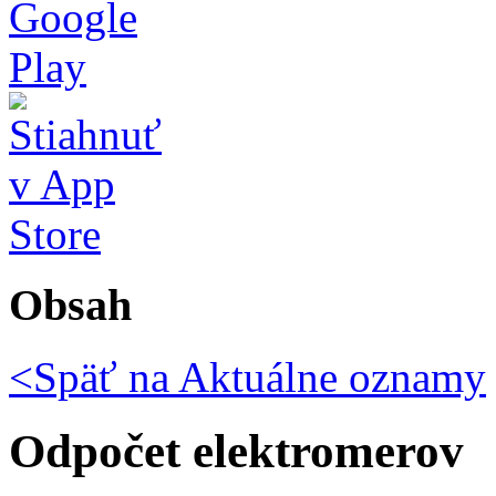
Obsah
<Späť na
Aktuálne oznamy
Odpočet elektromerov