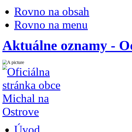
Rovno na obsah
Rovno na menu
Aktuálne oznamy - O
Úvod