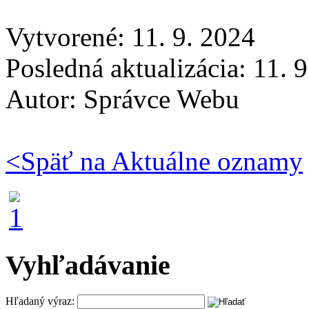
Vytvorené: 11. 9. 2024
Posledná aktualizácia: 11. 
Autor:
Správce Webu
<
Späť na Aktuálne oznamy
Vyhľadávanie
Hľadaný výraz: