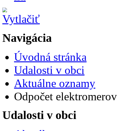
Navigácia
Úvodná stránka
Udalosti v obci
Aktuálne oznamy
Odpočet elektromerov
Udalosti v obci