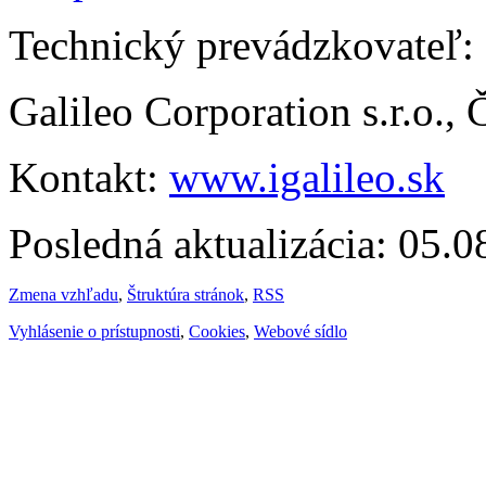
Technický prevádzkovateľ:
Galileo Corporation s.r.o.,
Kontakt:
www.igalileo.sk
Posledná aktualizácia: 05.
Zmena vzhľadu
,
Štruktúra stránok
,
RSS
Vyhlásenie o prístupnosti
,
Cookies
,
Webové sídlo