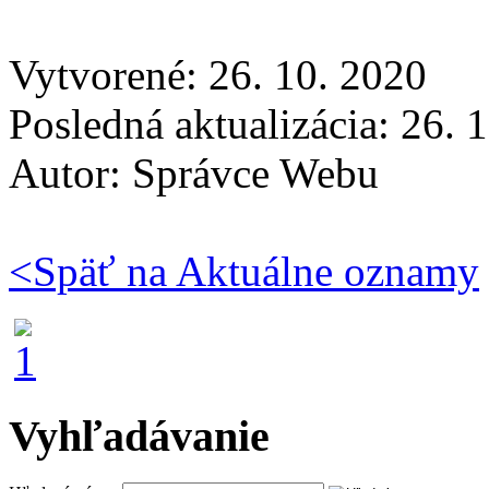
Vytvorené: 26. 10. 2020
Posledná aktualizácia: 26. 
Autor:
Správce Webu
<
Späť na Aktuálne oznamy
Vyhľadávanie