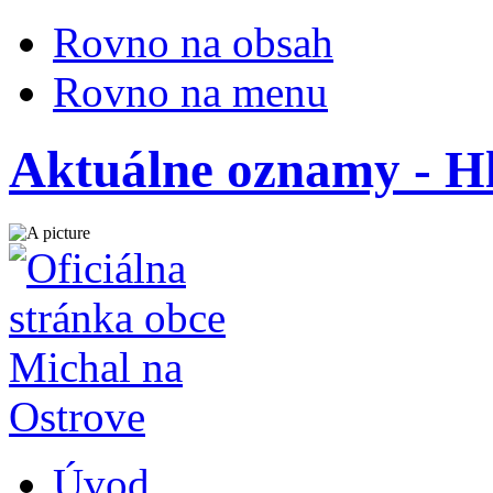
Rovno na obsah
Rovno na menu
Aktuálne oznamy - 
Úvod