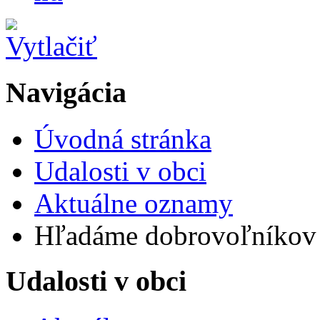
Navigácia
Úvodná stránka
Udalosti v obci
Aktuálne oznamy
Hľadáme dobrovoľníkov
Udalosti v obci