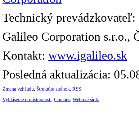
Technický prevádzkovateľ:
Galileo Corporation s.r.o.,
Kontakt:
www.igalileo.sk
Posledná aktualizácia: 05.
Zmena vzhľadu
,
Štruktúra stránok
,
RSS
Vyhlásenie o prístupnosti
,
Cookies
,
Webové sídlo