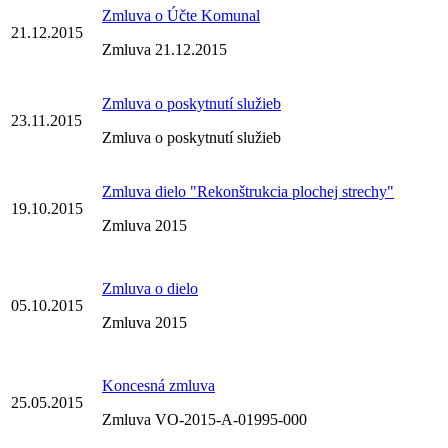
Zmluva o Účte Komunal
21.12.2015
Zmluva 21.12.2015
Zmluva o poskytnutí služieb
23.11.2015
Zmluva o poskytnutí služieb
Zmluva dielo "Rekonštrukcia plochej strechy"
19.10.2015
Zmluva 2015
Zmluva o dielo
05.10.2015
Zmluva 2015
Koncesná zmluva
25.05.2015
Zmluva VO-2015-A-01995-000