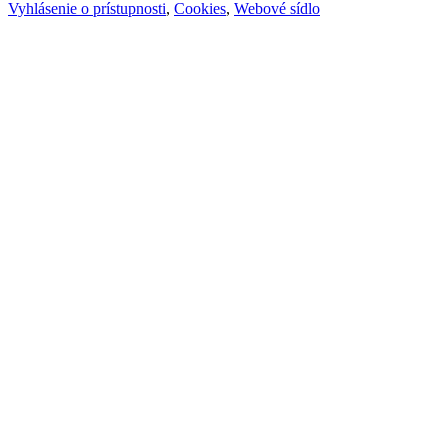
Vyhlásenie o prístupnosti
,
Cookies
,
Webové sídlo