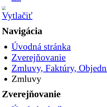
Navigácia
Úvodná stránka
Zverejňovanie
Zmluvy, Faktúry, Objed
Zmluvy
Zverejňovanie