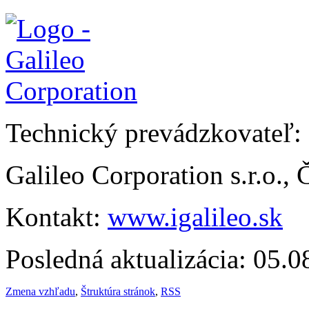
Technický prevádzkovateľ:
Galileo Corporation s.r.o.,
Kontakt:
www.igalileo.sk
Posledná aktualizácia: 05.
Zmena vzhľadu
,
Štruktúra stránok
,
RSS