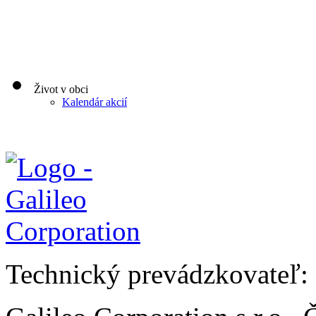
Život v obci
Kalendár akcií
Technický prevádzkovateľ: