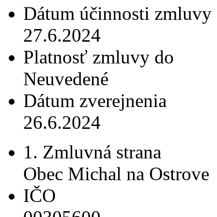
Dátum účinnosti zmluvy
27.6.2024
Platnosť zmluvy do
Neuvedené
Dátum zverejnenia
26.6.2024
1. Zmluvná strana
Obec Michal na Ostrove
IČO