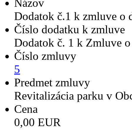
Názov
Dodatok č.1 k zmluve o 
Číslo dodatku k zmluve
Dodatok č. 1 k Zmluve o
Číslo zmluvy
5
Predmet zmluvy
Revitalizácia parku v Ob
Cena
0,00 EUR