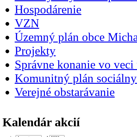
Hospodárenie
VZN
Územný plán obce Micha
Projekty
Správne konanie vo veci
Komunitný plán sociálny
Verejné obstarávanie
Kalendár akcií