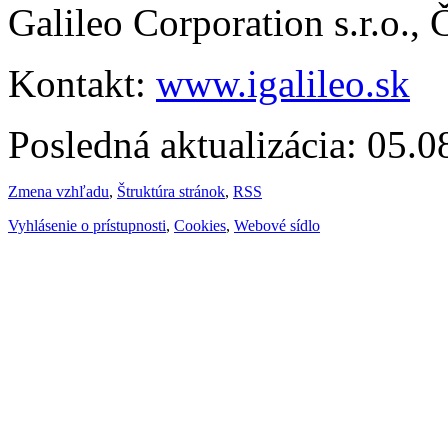
Galileo Corporation s.r.o.,
Kontakt:
www.igalileo.sk
Posledná aktualizácia: 05.
Zmena vzhľadu
,
Štruktúra stránok
,
RSS
Vyhlásenie o prístupnosti
,
Cookies
,
Webové sídlo