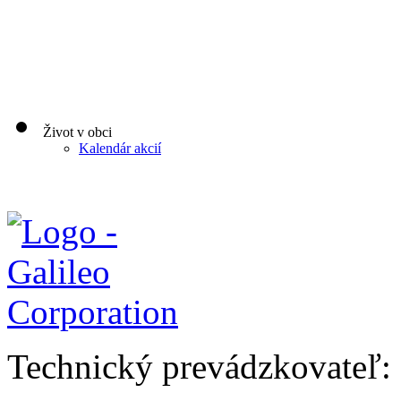
Život v obci
Kalendár akcií
Technický prevádzkovateľ: