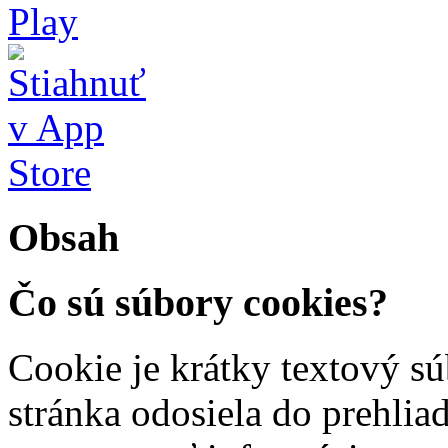
Obsah
Čo sú súbory cookies?
Cookie je krátky textový s
stránka odosiela do prehli