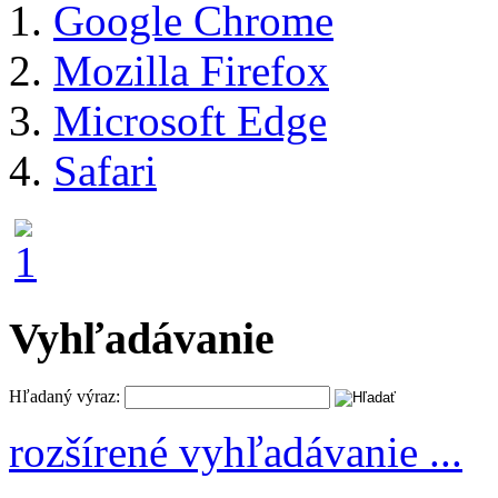
Google Chrome
Mozilla Firefox
Microsoft Edge
Safari
Vyhľadávanie
Hľadaný výraz:
rozšírené vyhľadávanie ...