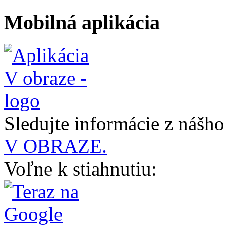
Mobilná aplikácia
Sledujte informácie z nášh
V OBRAZE.
Voľne k stiahnutiu: