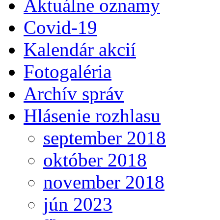
Aktuálne oznamy
Covid-19
Kalendár akcií
Fotogaléria
Archív správ
Hlásenie rozhlasu
september 2018
október 2018
november 2018
jún 2023