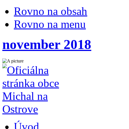
Rovno na obsah
Rovno na menu
november 2018
Úvod