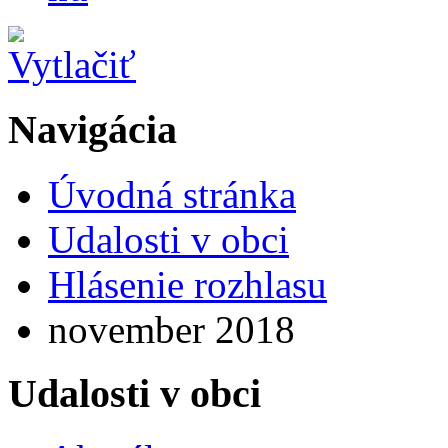
Navigácia
Úvodná stránka
Udalosti v obci
Hlásenie rozhlasu
november 2018
Udalosti v obci