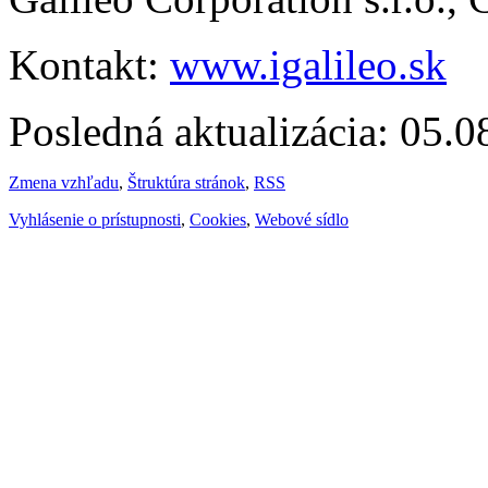
Kontakt:
www.igalileo.sk
Posledná aktualizácia: 05.
Zmena vzhľadu
,
Štruktúra stránok
,
RSS
Vyhlásenie o prístupnosti
,
Cookies
,
Webové sídlo