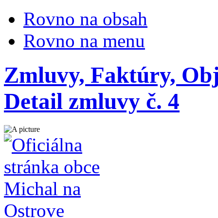
Rovno na obsah
Rovno na menu
Zmluvy, Faktúry, Ob
Detail zmluvy č. 4