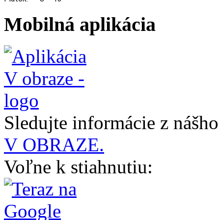
Mobilná aplikácia
Sledujte informácie z nášh
V OBRAZE.
Voľne k stiahnutiu: