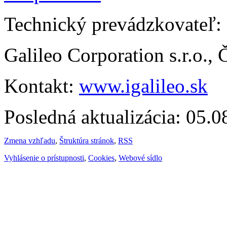
Technický prevádzkovateľ:
Galileo Corporation s.r.o.,
Kontakt:
www.igalileo.sk
Posledná aktualizácia: 05.
Zmena vzhľadu
,
Štruktúra stránok
,
RSS
Vyhlásenie o prístupnosti
,
Cookies
,
Webové sídlo