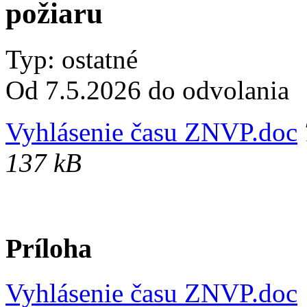
požiaru
Typ: ostatné
Od 7.5.2026 do odvolania
Vyhlásenie času ZNVP.doc
137 kB
Príloha
Vyhlásenie času ZNVP.doc