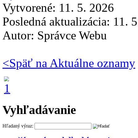
Vytvorené: 11. 5. 2026
Posledná aktualizácia: 11. 
Autor:
Správce Webu
<
Späť na Aktuálne oznamy
Vyhľadávanie
Hľadaný výraz: