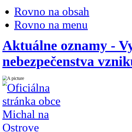
Rovno na obsah
Rovno na menu
Aktuálne oznamy - Vy
nebezpečenstva vznik