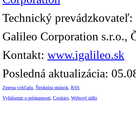
Technický prevádzkovateľ:
Galileo Corporation s.r.o.,
Kontakt:
www.igalileo.sk
Posledná aktualizácia: 05.
Zmena vzhľadu
,
Štruktúra stránok
,
RSS
Vyhlásenie o prístupnosti
,
Cookies
,
Webové sídlo