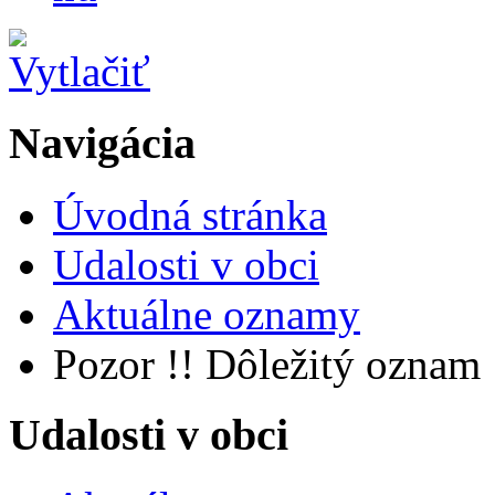
Navigácia
Úvodná stránka
Udalosti v obci
Aktuálne oznamy
Pozor !! Dôležitý oznam
Udalosti v obci