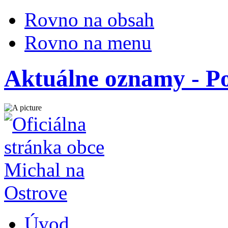
Rovno na obsah
Rovno na menu
Aktuálne oznamy - Po
Úvod