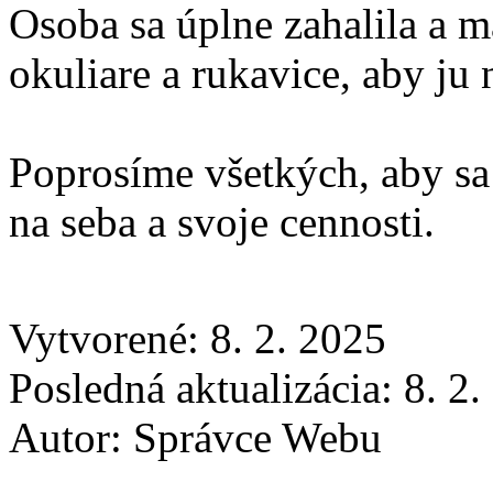
Osoba sa úplne zahalila a m
okuliare a rukavice, aby ju
Poprosíme všetkých, aby sa
na seba a svoje cennosti.
Vytvorené: 8. 2. 2025
Posledná aktualizácia: 8. 2
Autor:
Správce Webu