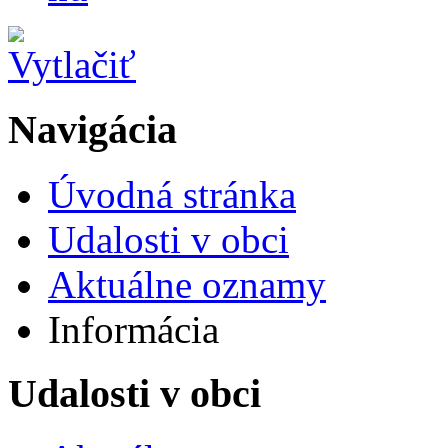
Navigácia
Úvodná stránka
Udalosti v obci
Aktuálne oznamy
Informácia
Udalosti v obci