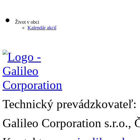
Život v obci
Kalendár akcií
Technický prevádzkovateľ:
Galileo Corporation s.r.o.,