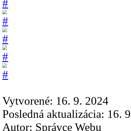
Vytvorené: 16. 9. 2024
Posledná aktualizácia: 16. 
Autor:
Správce Webu