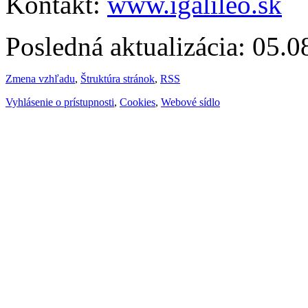
Kontakt:
www.igalileo.sk
Posledná aktualizácia: 05.
Zmena vzhľadu
,
Štruktúra stránok
,
RSS
Vyhlásenie o prístupnosti
,
Cookies
,
Webové sídlo