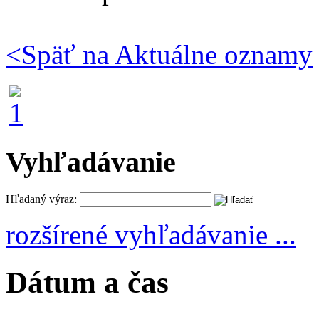
<
Späť na Aktuálne oznamy
Vyhľadávanie
Hľadaný výraz:
rozšírené vyhľadávanie ...
Dátum a čas